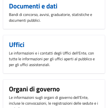
Documenti e dati
Bandi di concorso, avvisi, graduatorie, statistiche e
documenti pubblici.
Uffici
Le informazioni e i contatti degli Uffici dell'Ente, con
tutte le informazioni per gli uffici aperti al pubblico e
per gli uffici assistenziali.
Organi di governo
Le informazioni sugli organi di governo dell'Ente,
incluse le convocazioni, le registrazioni delle sedute e i