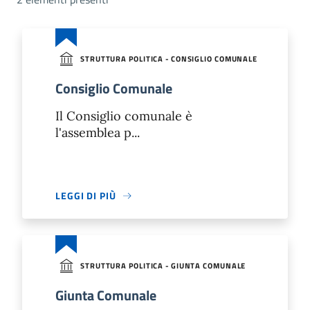
STRUTTURA POLITICA - CONSIGLIO COMUNALE
Consiglio Comunale
Il Consiglio comunale è
l'assemblea p...
LEGGI DI PIÙ
STRUTTURA POLITICA - GIUNTA COMUNALE
Giunta Comunale