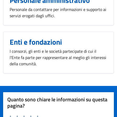
Personale amministrativo
Personale da contattare per informazioni e supporto ai
servizi erogati dagli uffici.
Enti e fondazioni
I consorzi, gli enti e le società partecipate di cui il
l'Ente fa parte per rappresentare al meglio gli interessi
della comunità.
Quanto sono chiare le informazioni su questa
pagina?
Valuta da 1 a 5 stelle la pagina