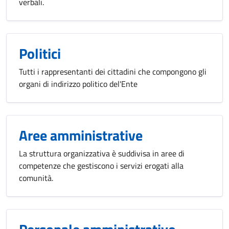
verbali.
Politici
Tutti i rappresentanti dei cittadini che compongono gli
organi di indirizzo politico del'Ente
Aree amministrative
La struttura organizzativa è suddivisa in aree di
competenze che gestiscono i servizi erogati alla
comunità.