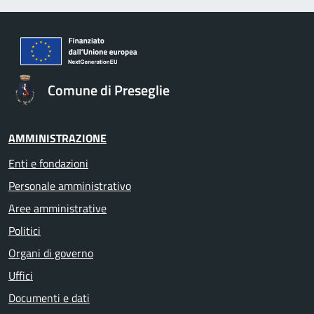
Comune di Preseglie
AMMINISTRAZIONE
Enti e fondazioni
Personale amministrativo
Aree amministrative
Politici
Organi di governo
Uffici
Documenti e dati