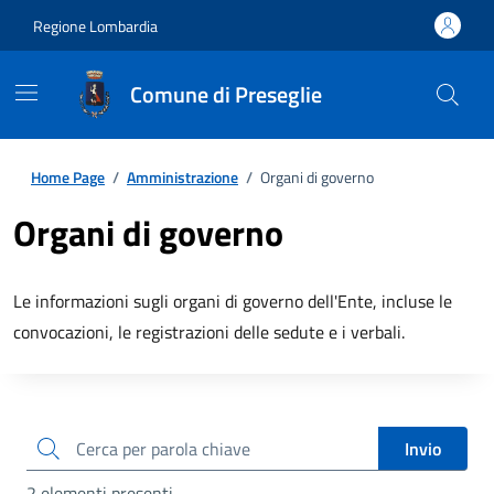
Regione Lombardia
Comune di Preseglie
Home Page
/
Amministrazione
/
Organi di governo
Organi di governo
Le informazioni sugli organi di governo dell'Ente, incluse le
convocazioni, le registrazioni delle sedute e i verbali.
cerca
Invio
2 elementi presenti