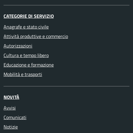
CATEGORIE DI SERVIZIO
Anagrafe e stato civile
Attività produttive e commercio
Autorizzazioni
Cultura e tempo libero
Educazione e formazione
Mobilità e trasporti
NOVITÀ
Avvisi
Comunicati
Notizie