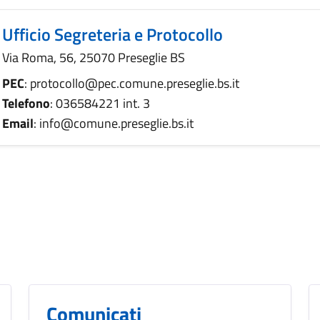
Ufficio Segreteria e Protocollo
Via Roma, 56, 25070 Preseglie BS
PEC
: protocollo@pec.comune.preseglie.bs.it
Telefono
: 036584221 int. 3
Email
: info@comune.preseglie.bs.it
Comunicati