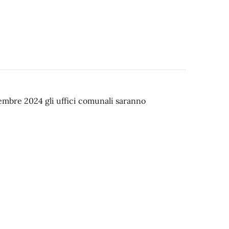
embre 2024 gli uffici comunali saranno