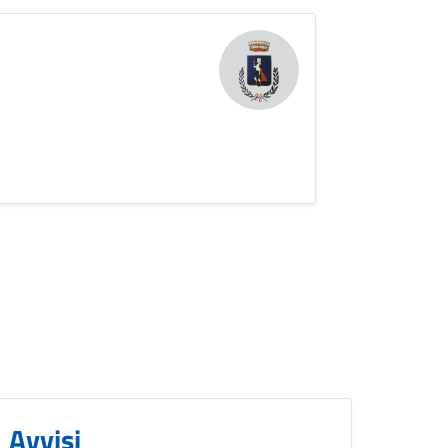
Avvisi