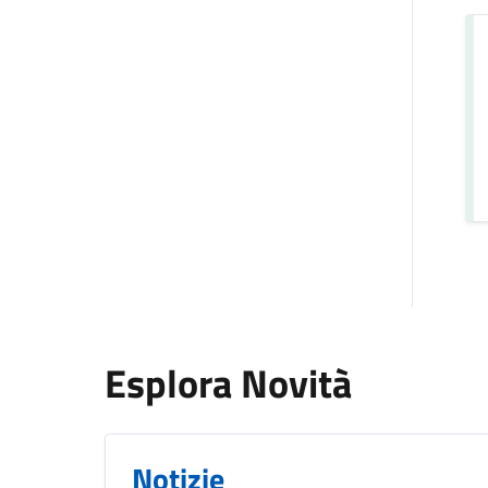
Esplora Novità
Notizie