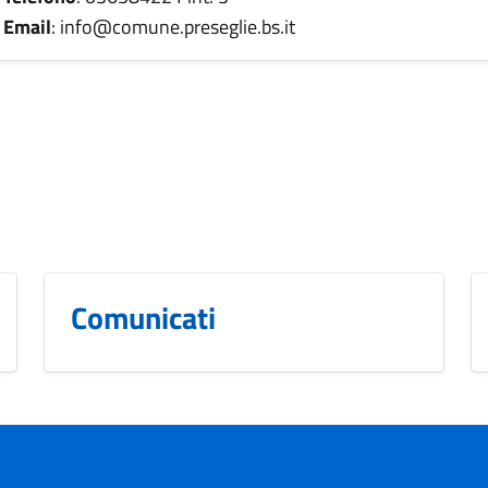
Email
: info@comune.preseglie.bs.it
Comunicati