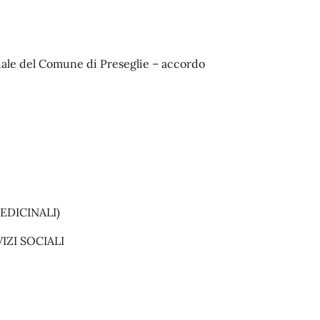
nziale del Comune di Preseglie – accordo
EDICINALI)
ZI SOCIALI