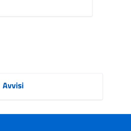
Avvisi