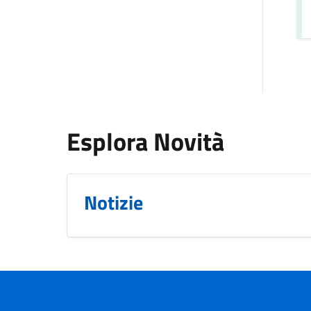
Esplora Novità
Notizie