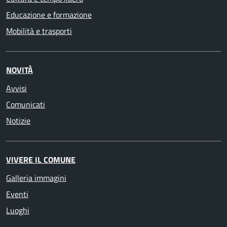
Educazione e formazione
Mobilità e trasporti
NOVITÀ
Avvisi
Comunicati
Notizie
VIVERE IL COMUNE
Galleria immagini
Eventi
Luoghi