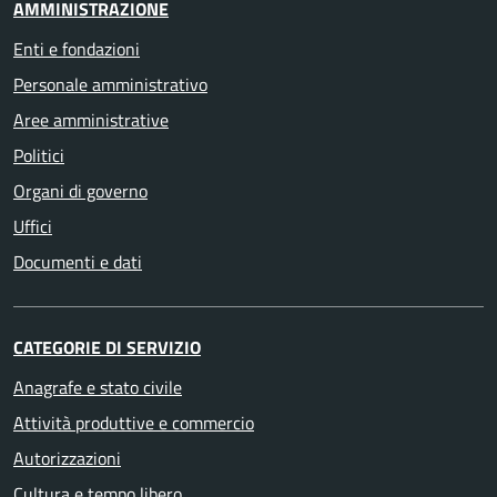
AMMINISTRAZIONE
Enti e fondazioni
Personale amministrativo
Aree amministrative
Politici
Organi di governo
Uffici
Documenti e dati
CATEGORIE DI SERVIZIO
Anagrafe e stato civile
Attività produttive e commercio
Autorizzazioni
Cultura e tempo libero