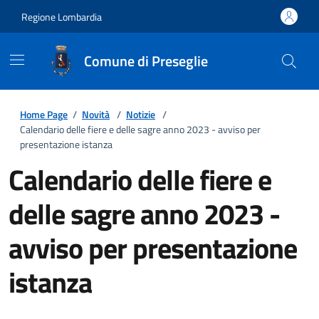
Regione Lombardia
Comune di Preseglie
Home Page
/
Novità
/
Notizie
/
Calendario delle fiere e delle sagre anno 2023 - avviso per
presentazione istanza
Calendario delle fiere e
delle sagre anno 2023 -
avviso per presentazione
istanza