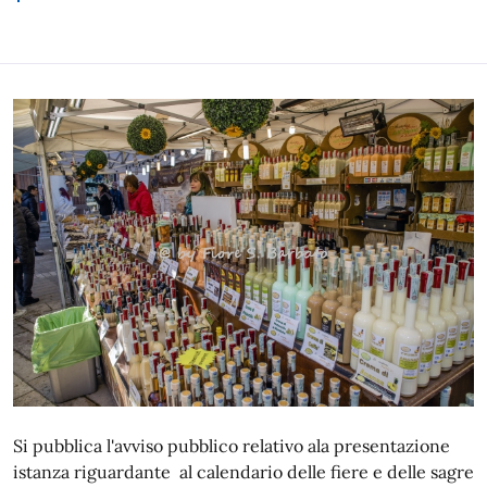
Si pubblica l'avviso pubblico relativo ala presentazione
istanza riguardante al calendario delle fiere e delle sagre