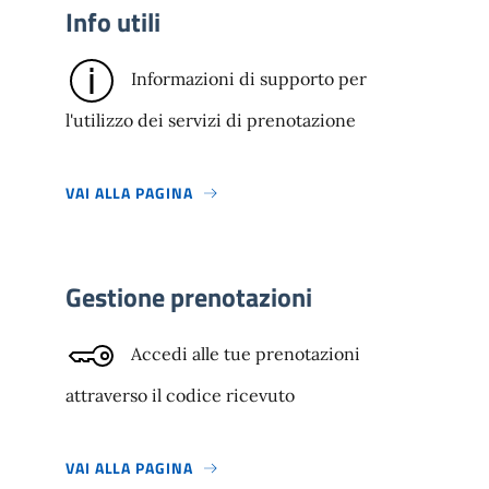
Info utili
Informazioni di supporto per
l'utilizzo dei servizi di prenotazione
VAI ALLA PAGINA
Gestione prenotazioni
Accedi alle tue prenotazioni
attraverso il codice ricevuto
VAI ALLA PAGINA