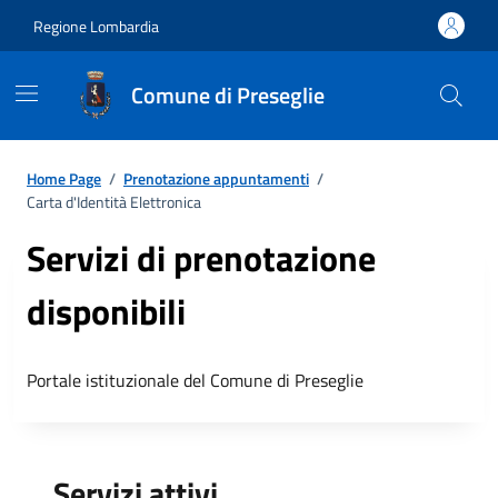
Regione Lombardia
Comune di Preseglie
Home Page
/
Prenotazione appuntamenti
/
Carta d'Identità Elettronica
Servizi di prenotazione
disponibili
Portale istituzionale del Comune di Preseglie
Servizi attivi