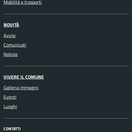
Mobilità e trasporti
NOVITÀ
Avvisi
Comunicati
Notizie
VIVERE IL COMUNE
Galleria immagini
Eventi
Luoghi
CONTATTI