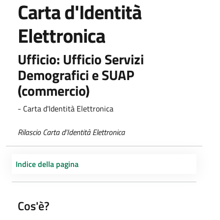
Carta d'Identità
Elettronica
Ufficio: Ufficio Servizi
Demografici e SUAP
(commercio)
- Carta d'Identità Elettronica
Rilascio Carta d'Identità Elettronica
Indice della pagina
Cos'è?