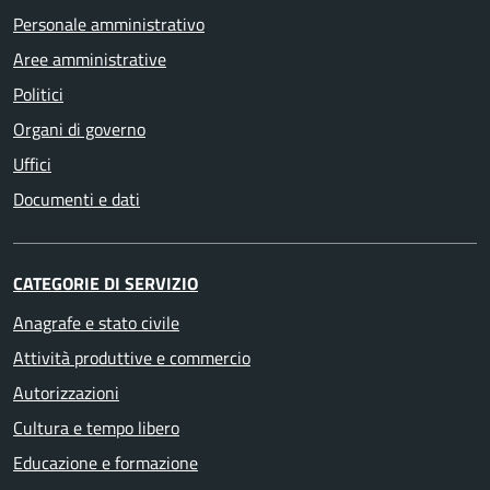
Personale amministrativo
Aree amministrative
Politici
Organi di governo
Uffici
Documenti e dati
CATEGORIE DI SERVIZIO
Anagrafe e stato civile
Attività produttive e commercio
Autorizzazioni
Cultura e tempo libero
Educazione e formazione