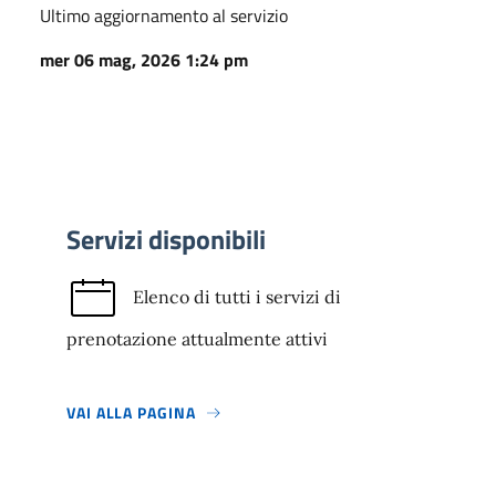
Ultimo aggiornamento al servizio
mer 06 mag, 2026 1:24 pm
Servizi disponibili
Elenco di tutti i servizi di
prenotazione attualmente attivi
VAI ALLA PAGINA