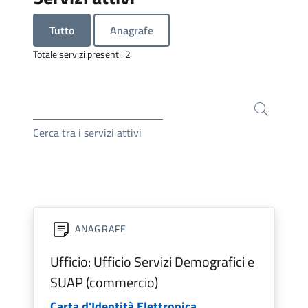
Tutto
Anagrafe
Totale servizi presenti: 2
Cerca tra i servizi attivi
ANAGRAFE
Ufficio: Ufficio Servizi Demografici e
SUAP (commercio)
Carta d'Identità Elettronica