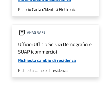
Rilascio Carta d'Identità Elettronica
ANAGRAFE
Ufficio: Ufficio Servizi Demografici e
SUAP (commercio)
Richiesta cambio di residenza
Richiesta cambio di residenza